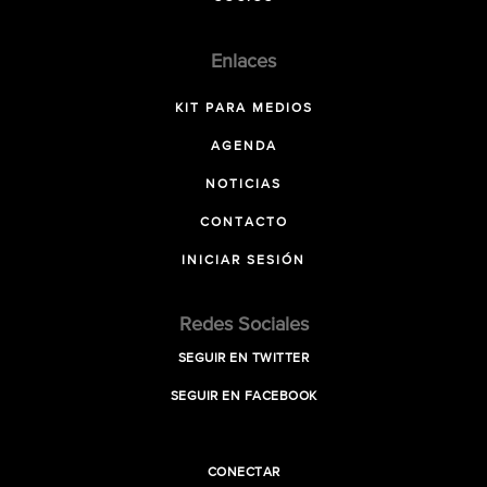
Enlaces
KIT PARA MEDIOS
AGENDA
NOTICIAS
CONTACTO
INICIAR SESIÓN
Redes Sociales
SEGUIR EN TWITTER
SEGUIR EN FACEBOOK
CONECTAR