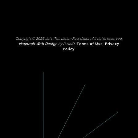
Copyright © 2026 John Templeton Foundation. All rights reserved.
Nonprofit Web Design
by Push10.
Terms of Use
Privacy
Policy