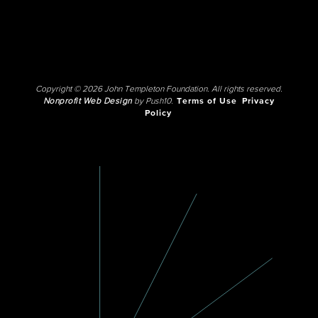
Copyright © 2026 John Templeton Foundation. All rights reserved.
Nonprofit Web Design
by Push10.
Terms of Use
Privacy
Policy