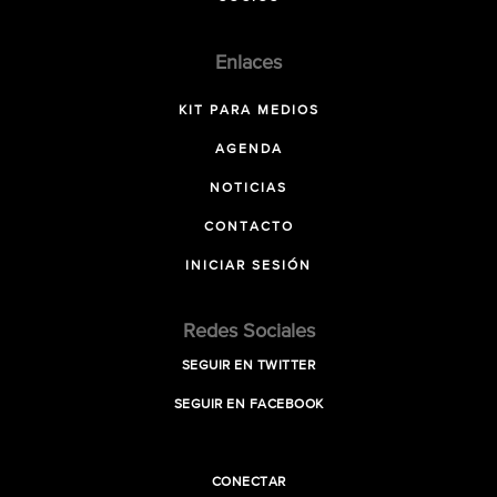
Enlaces
KIT PARA MEDIOS
AGENDA
NOTICIAS
CONTACTO
INICIAR SESIÓN
Redes Sociales
SEGUIR EN TWITTER
SEGUIR EN FACEBOOK
CONECTAR