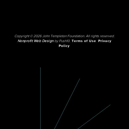
Copyright © 2026 John Templeton Foundation. All rights reserved.
Nonprofit Web Design
by Push10.
Terms of Use
Privacy
Policy