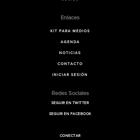
Enlaces
KIT PARA MEDIOS
AGENDA
NOTICIAS
CONTACTO
INICIAR SESIÓN
Redes Sociales
SEGUIR EN TWITTER
SEGUIR EN FACEBOOK
CONECTAR