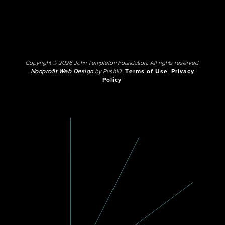
Copyright © 2026 John Templeton Foundation. All rights reserved.
Nonprofit Web Design
by Push10.
Terms of Use
Privacy
Policy