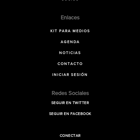
Enlaces
KIT PARA MEDIOS
AGENDA
NOTICIAS
CONTACTO
INICIAR SESIÓN
Redes Sociales
SEGUIR EN TWITTER
SEGUIR EN FACEBOOK
CONECTAR