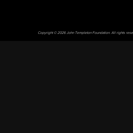
Copyright © 2026 John Templeton Foundation. All rights res