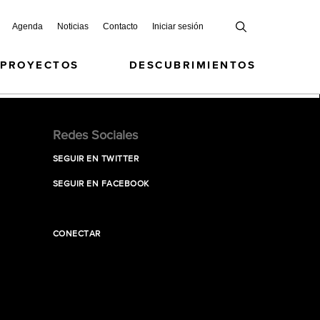
Agenda
Noticias
Contacto
Iniciar sesión
 PROYECTOS
DESCUBRIMIENTOS
Redes Sociales
SEGUIR EN TWITTER
SEGUIR EN FACEBOOK
CONECTAR