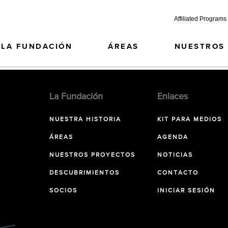
Affiliated Programs
LA FUNDACIÓN
ÁREAS
NUESTROS
La Fundación
Enlaces
NUESTRA HISTORIA
KIT PARA MEDIOS
ÁREAS
AGENDA
NUESTROS PROYECTOS
NOTICIAS
DESCUBRIMIENTOS
CONTACTO
SOCIOS
INICIAR SESIÓN