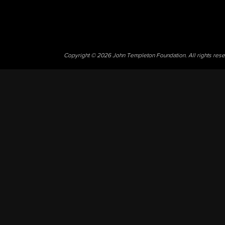
Copyright © 2026 John Templeton Foundation. All rights res