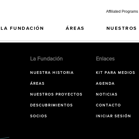
Affiliated Programs
LA FUNDACIÓN
ÁREAS
NUESTROS
La Fundación
Enlaces
NUESTRA HISTORIA
KIT PARA MEDIOS
ÁREAS
AGENDA
NUESTROS PROYECTOS
NOTICIAS
DESCUBRIMIENTOS
CONTACTO
SOCIOS
INICIAR SESIÓN