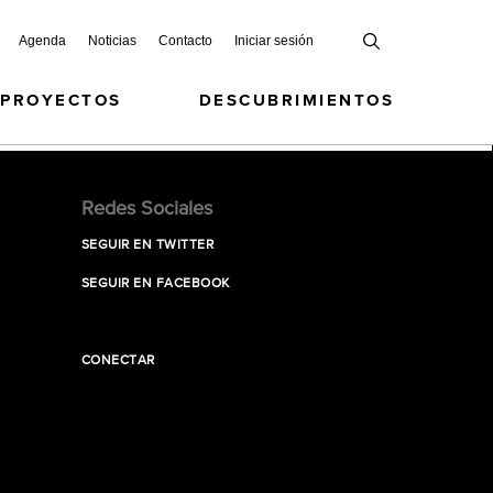
Agenda
Noticias
Contacto
Iniciar sesión
 PROYECTOS
DESCUBRIMIENTOS
Redes Sociales
SEGUIR EN TWITTER
SEGUIR EN FACEBOOK
CONECTAR