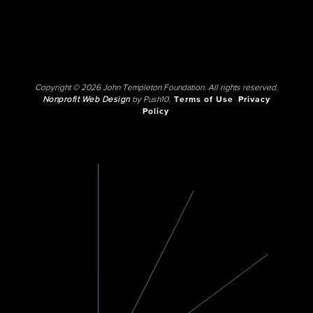
Copyright © 2026 John Templeton Foundation. All rights reserved.
Nonprofit Web Design
by Push10.
Terms of Use
Privacy
Policy