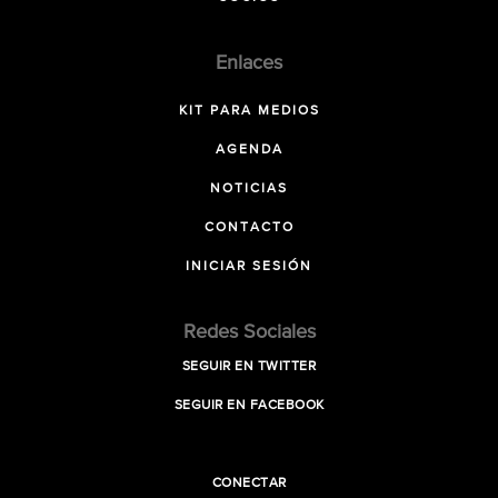
Enlaces
KIT PARA MEDIOS
AGENDA
NOTICIAS
CONTACTO
INICIAR SESIÓN
Redes Sociales
SEGUIR EN TWITTER
SEGUIR EN FACEBOOK
CONECTAR