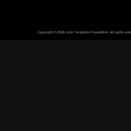
Copyright © 2026 John Templeton Foundation. All rights res