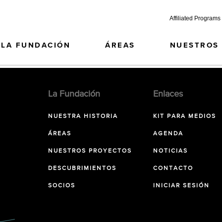
Affiliated Programs
LA FUNDACIÓN
ÁREAS
NUESTROS
La Fundación
Enlaces
NUESTRA HISTORIA
KIT PARA MEDIOS
ÁREAS
AGENDA
NUESTROS PROYECTOS
NOTICIAS
DESCUBRIMIENTOS
CONTACTO
SOCIOS
INICIAR SESIÓN