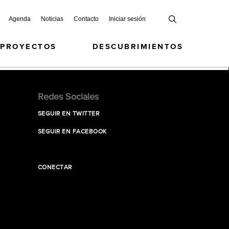
Agenda
Noticias
Contacto
Iniciar sesión
 PROYECTOS
DESCUBRIMIENTOS
Redes Sociales
SEGUIR EN TWITTER
SEGUIR EN FACEBOOK
CONECTAR