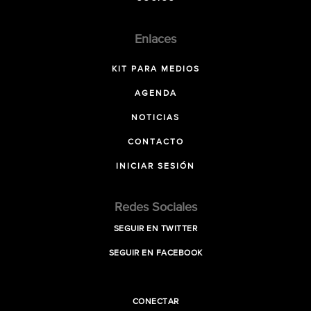
Enlaces
KIT PARA MEDIOS
AGENDA
NOTICIAS
CONTACTO
INICIAR SESIÓN
Redes Sociales
SEGUIR EN TWITTER
SEGUIR EN FACEBOOK
CONECTAR