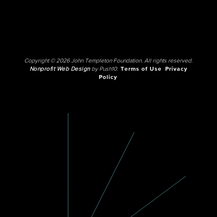
Copyright © 2026 John Templeton Foundation. All rights reserved.
Nonprofit Web Design
by Push10.
Terms of Use
Privacy
Policy