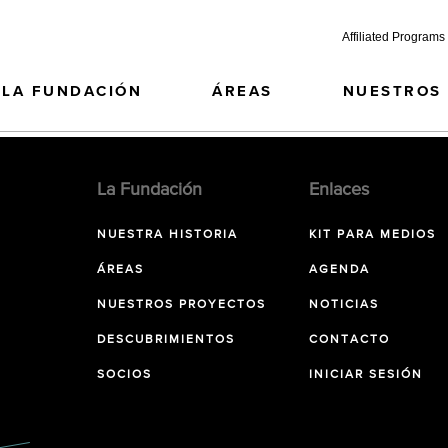
Affiliated Programs
LA FUNDACIÓN
ÁREAS
NUESTROS
La Fundación
Enlaces
NUESTRA HISTORIA
KIT PARA MEDIOS
ÁREAS
AGENDA
NUESTROS PROYECTOS
NOTICIAS
DESCUBRIMIENTOS
CONTACTO
SOCIOS
INICIAR SESIÓN