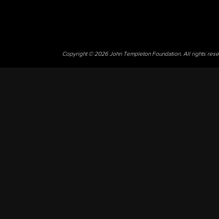
Copyright © 2026 John Templeton Foundation. All rights res