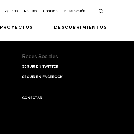
Agenda
Noticias
Contacto
Iniciar sesión
 PROYECTOS
DESCUBRIMIENTOS
Redes Sociales
SEGUIR EN TWITTER
SEGUIR EN FACEBOOK
CONECTAR