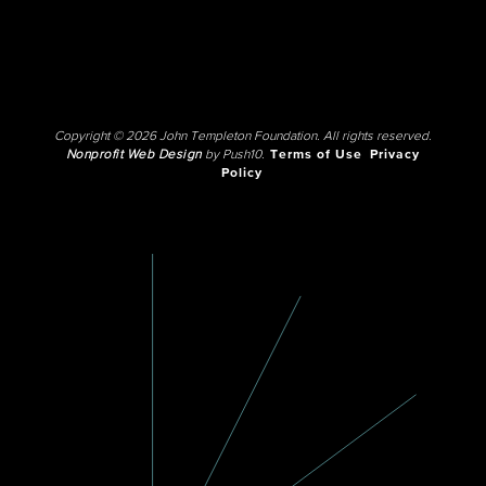
Copyright © 2026 John Templeton Foundation. All rights reserved.
Nonprofit Web Design
by Push10.
Terms of Use
Privacy
Policy