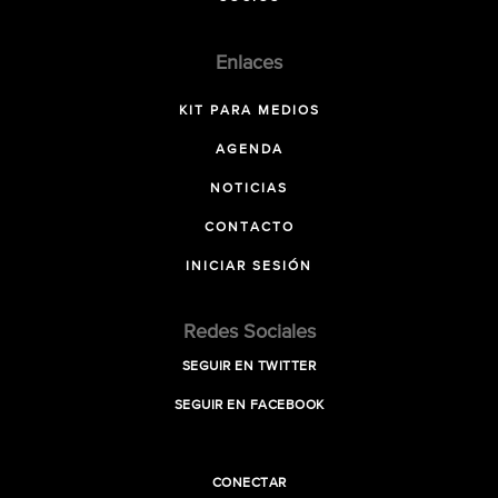
Enlaces
KIT PARA MEDIOS
AGENDA
NOTICIAS
CONTACTO
INICIAR SESIÓN
Redes Sociales
SEGUIR EN TWITTER
SEGUIR EN FACEBOOK
CONECTAR