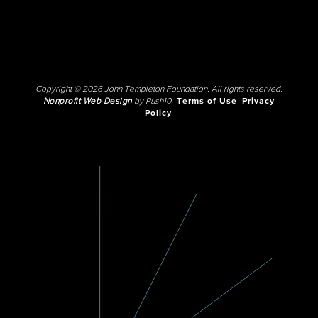
Copyright © 2026 John Templeton Foundation. All rights reserved.
Nonprofit Web Design
by Push10.
Terms of Use
Privacy
Policy