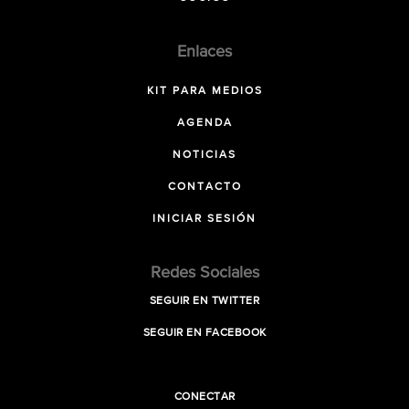
Enlaces
KIT PARA MEDIOS
AGENDA
NOTICIAS
CONTACTO
INICIAR SESIÓN
Redes Sociales
SEGUIR EN TWITTER
SEGUIR EN FACEBOOK
CONECTAR