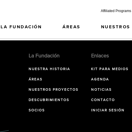
Affiliated Programs
LA FUNDACIÓN
ÁREAS
NUESTROS
La Fundación
Enlaces
NUESTRA HISTORIA
KIT PARA MEDIOS
ÁREAS
AGENDA
NUESTROS PROYECTOS
NOTICIAS
DESCUBRIMIENTOS
CONTACTO
SOCIOS
INICIAR SESIÓN