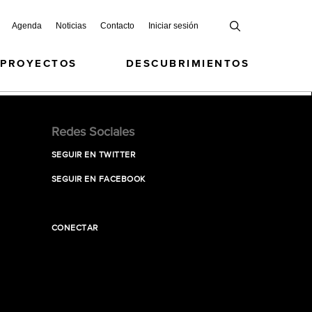
Agenda
Noticias
Contacto
Iniciar sesión
 PROYECTOS
DESCUBRIMIENTOS
Redes Sociales
SEGUIR EN TWITTER
SEGUIR EN FACEBOOK
CONECTAR