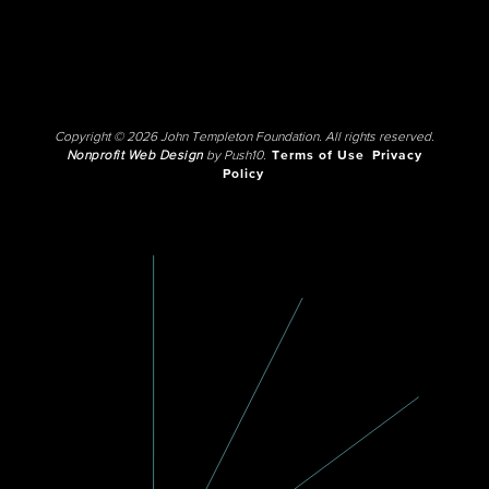
Copyright © 2026 John Templeton Foundation. All rights reserved.
Nonprofit Web Design
by Push10.
Terms of Use
Privacy
Policy