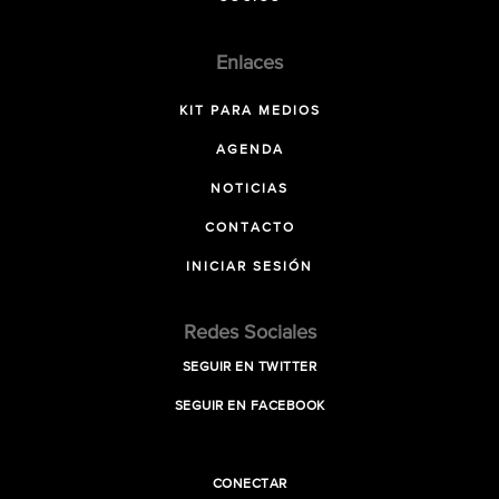
Enlaces
KIT PARA MEDIOS
AGENDA
NOTICIAS
CONTACTO
INICIAR SESIÓN
Redes Sociales
SEGUIR EN TWITTER
SEGUIR EN FACEBOOK
CONECTAR