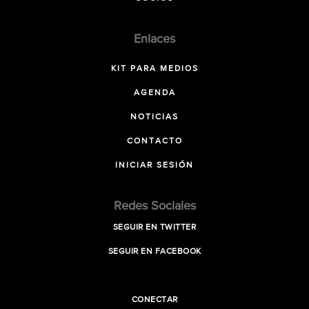
Enlaces
KIT PARA MEDIOS
AGENDA
NOTICIAS
CONTACTO
INICIAR SESIÓN
Redes Sociales
SEGUIR EN TWITTER
SEGUIR EN FACEBOOK
CONECTAR