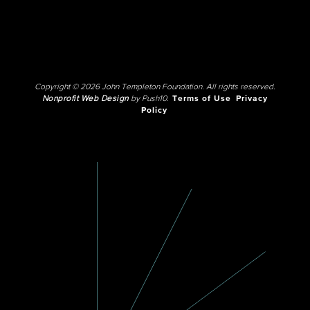
Copyright © 2026 John Templeton Foundation. All rights reserved.
Nonprofit Web Design
by Push10.
Terms of Use
Privacy
Policy