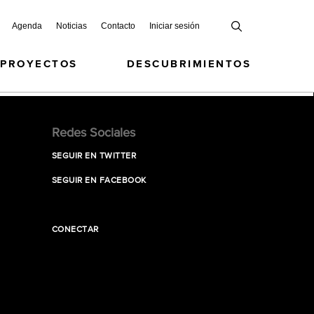
Agenda
Noticias
Contacto
Iniciar sesión
 PROYECTOS
DESCUBRIMIENTOS
Redes Sociales
SEGUIR EN TWITTER
SEGUIR EN FACEBOOK
CONECTAR