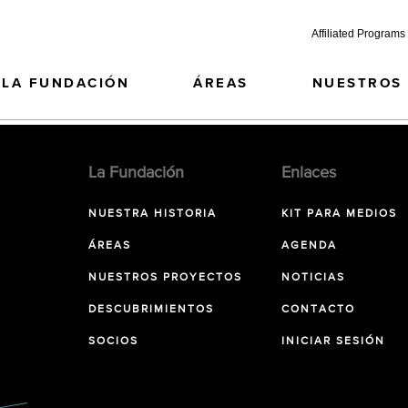
Affiliated Programs
LA FUNDACIÓN
ÁREAS
NUESTROS
La Fundación
Enlaces
NUESTRA HISTORIA
KIT PARA MEDIOS
ÁREAS
AGENDA
NUESTROS PROYECTOS
NOTICIAS
DESCUBRIMIENTOS
CONTACTO
SOCIOS
INICIAR SESIÓN