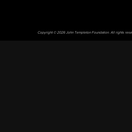
Copyright © 2026 John Templeton Foundation. All rights res