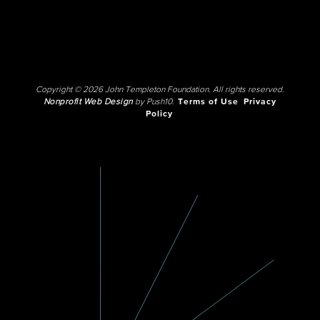
Copyright © 2026 John Templeton Foundation. All rights reserved.
Nonprofit Web Design
by Push10.
Terms of Use
Privacy
Policy