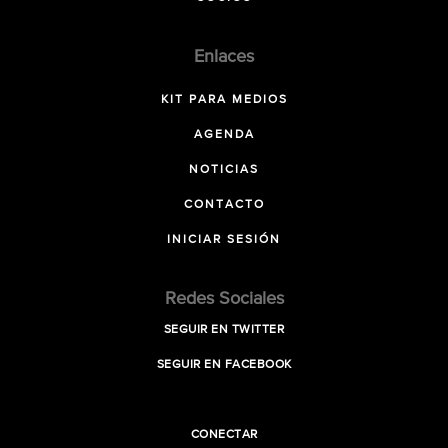
Enlaces
KIT PARA MEDIOS
AGENDA
NOTICIAS
CONTACTO
INICIAR SESIÓN
Redes Sociales
SEGUIR EN TWITTER
SEGUIR EN FACEBOOK
CONECTAR