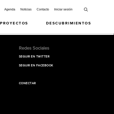
Agenda
Noticias
Contacto
Iniciar sesión
 PROYECTOS
DESCUBRIMIENTOS
Redes Sociales
SEGUIR EN TWITTER
SEGUIR EN FACEBOOK
CONECTAR