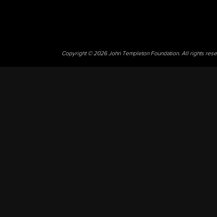
Copyright © 2026 John Templeton Foundation. All rights res