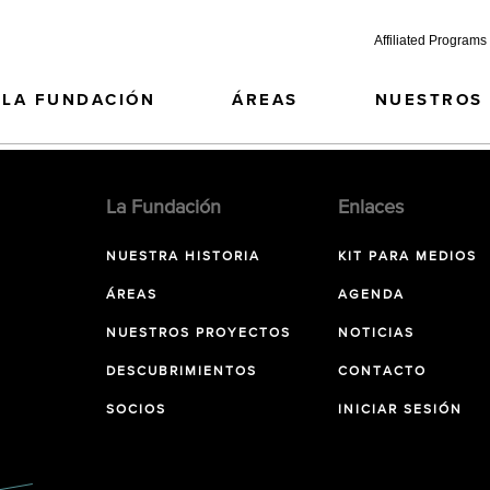
Affiliated Programs
LA FUNDACIÓN
ÁREAS
NUESTROS
La Fundación
Enlaces
NUESTRA HISTORIA
KIT PARA MEDIOS
ÁREAS
AGENDA
NUESTROS PROYECTOS
NOTICIAS
DESCUBRIMIENTOS
CONTACTO
SOCIOS
INICIAR SESIÓN