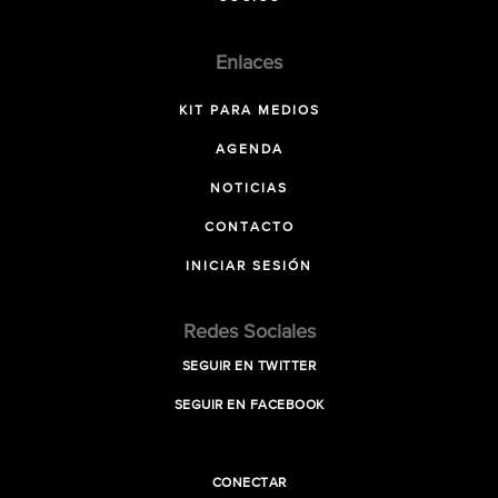
Enlaces
KIT PARA MEDIOS
AGENDA
NOTICIAS
CONTACTO
INICIAR SESIÓN
Redes Sociales
SEGUIR EN TWITTER
SEGUIR EN FACEBOOK
CONECTAR