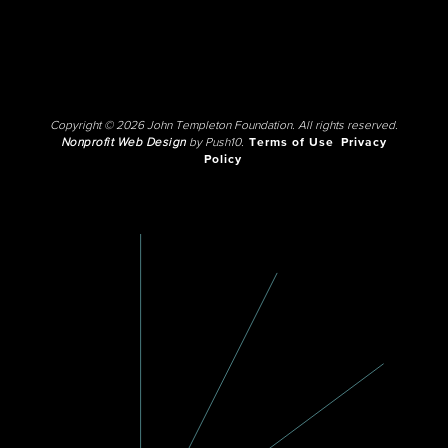
Copyright © 2026 John Templeton Foundation. All rights reserved.
Nonprofit Web Design
by Push10.
Terms of Use
Privacy
Policy