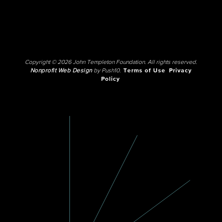
Copyright © 2026 John Templeton Foundation. All rights reserved.
Nonprofit Web Design
by Push10.
Terms of Use
Privacy
Policy