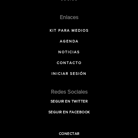
Enlaces
KIT PARA MEDIOS
AGENDA
NOTICIAS
CONTACTO
INICIAR SESIÓN
Redes Sociales
SEGUIR EN TWITTER
SEGUIR EN FACEBOOK
CONECTAR