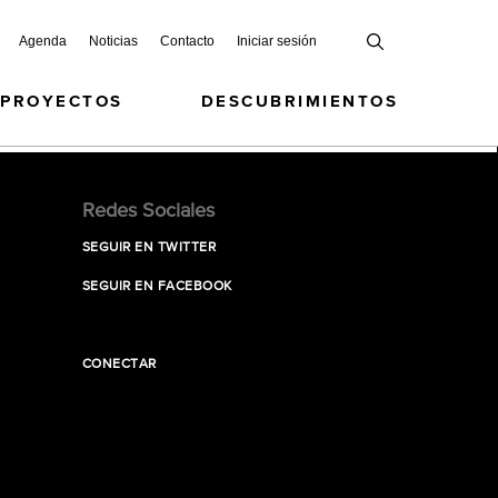
Agenda
Noticias
Contacto
Iniciar sesión
 PROYECTOS
DESCUBRIMIENTOS
Redes Sociales
SEGUIR EN TWITTER
SEGUIR EN FACEBOOK
CONECTAR