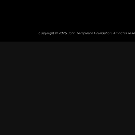
Copyright © 2026 John Templeton Foundation. All rights res