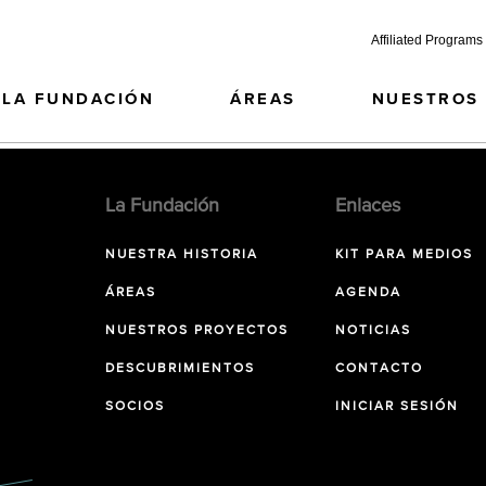
Affiliated Programs
LA FUNDACIÓN
ÁREAS
NUESTROS
La Fundación
Enlaces
NUESTRA HISTORIA
KIT PARA MEDIOS
ÁREAS
AGENDA
NUESTROS PROYECTOS
NOTICIAS
DESCUBRIMIENTOS
CONTACTO
SOCIOS
INICIAR SESIÓN