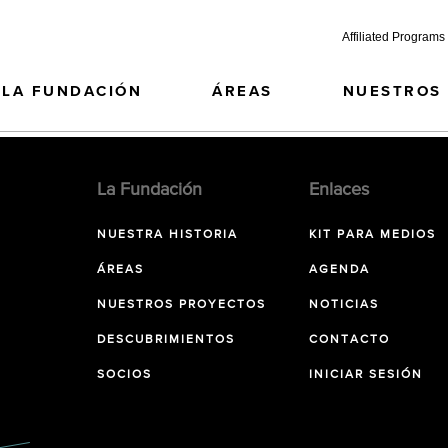
Affiliated Programs
LA FUNDACIÓN
ÁREAS
NUESTROS
La Fundación
Enlaces
NUESTRA HISTORIA
KIT PARA MEDIOS
ÁREAS
AGENDA
NUESTROS PROYECTOS
NOTICIAS
DESCUBRIMIENTOS
CONTACTO
SOCIOS
INICIAR SESIÓN