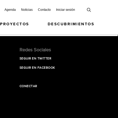
Agenda
Noticias
Contacto
Iniciar sesión
 PROYECTOS
DESCUBRIMIENTOS
Redes Sociales
SEGUIR EN TWITTER
SEGUIR EN FACEBOOK
CONECTAR