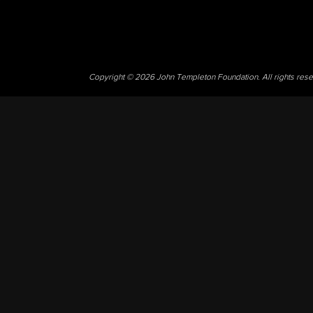
Copyright © 2026 John Templeton Foundation. All rights res