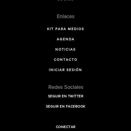
Enlaces
KIT PARA MEDIOS
AGENDA
NOTICIAS
CONTACTO
INICIAR SESIÓN
Redes Sociales
SEGUIR EN TWITTER
SEGUIR EN FACEBOOK
CONECTAR