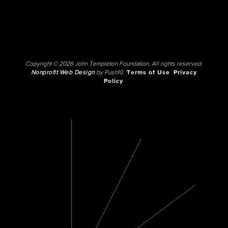
Copyright © 2026 John Templeton Foundation. All rights reserved.
Nonprofit Web Design
by Push10.
Terms of Use
Privacy
Policy