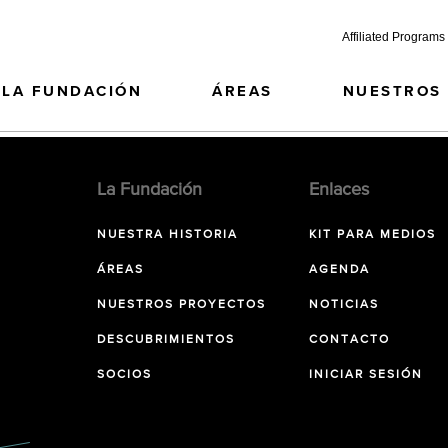
Affiliated Programs
LA FUNDACIÓN
ÁREAS
NUESTROS
La Fundación
Enlaces
NUESTRA HISTORIA
KIT PARA MEDIOS
ÁREAS
AGENDA
NUESTROS PROYECTOS
NOTICIAS
DESCUBRIMIENTOS
CONTACTO
SOCIOS
INICIAR SESIÓN