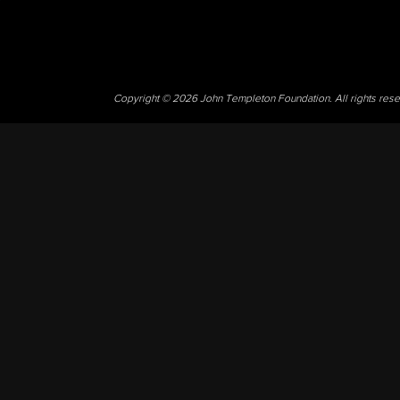
Copyright © 2026 John Templeton Foundation. All rights res