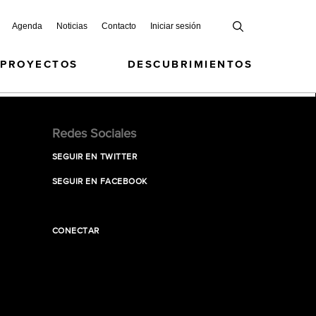
Agenda
Noticias
Contacto
Iniciar sesión
 PROYECTOS
DESCUBRIMIENTOS
Redes Sociales
SEGUIR EN TWITTER
SEGUIR EN FACEBOOK
CONECTAR