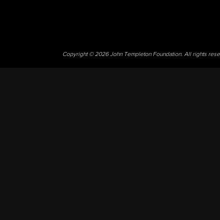
Copyright © 2026 John Templeton Foundation. All rights res