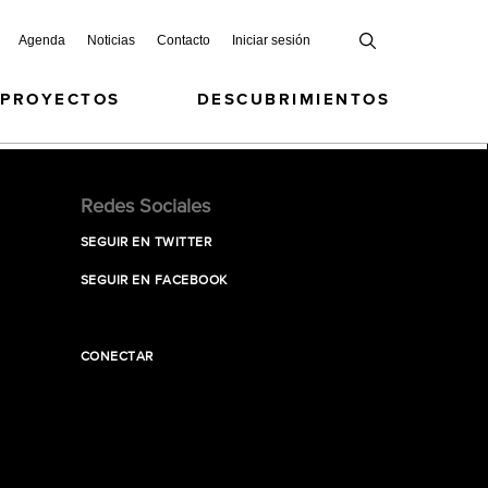
Agenda
Noticias
Contacto
Iniciar sesión
 PROYECTOS
DESCUBRIMIENTOS
Redes Sociales
SEGUIR EN TWITTER
SEGUIR EN FACEBOOK
CONECTAR