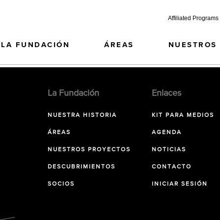
Affiliated Programs
LA FUNDACIÓN
ÁREAS
NUESTROS
La Fundación
Enlaces
NUESTRA HISTORIA
KIT PARA MEDIOS
ÁREAS
AGENDA
NUESTROS PROYECTOS
NOTICIAS
DESCUBRIMIENTOS
CONTACTO
SOCIOS
INICIAR SESIÓN