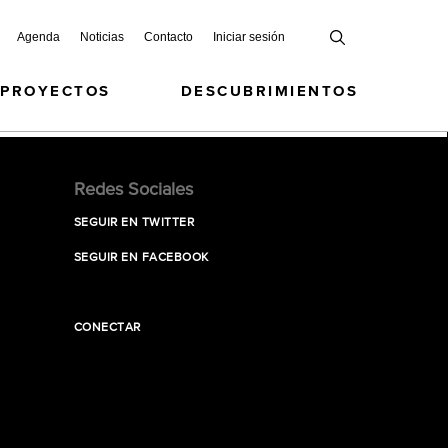
Agenda
Noticias
Contacto
Iniciar sesión
 PROYECTOS
DESCUBRIMIENTOS
Redes Sociales
SEGUIR EN TWITTER
SEGUIR EN FACEBOOK
CONECTAR