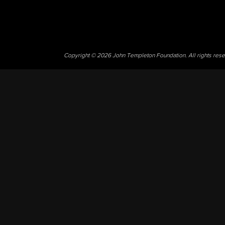
Copyright © 2026 John Templeton Foundation. All rights res