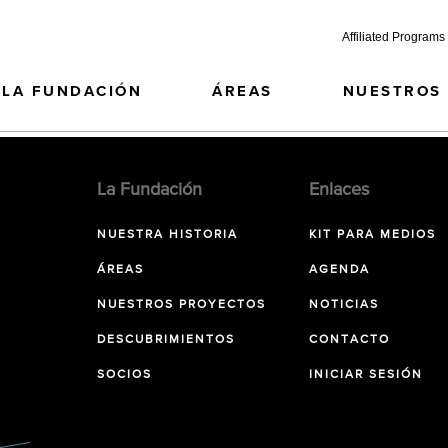
Affiliated Programs
LA FUNDACIÓN
ÁREAS
NUESTROS
La Fundación
Enlaces
NUESTRA HISTORIA
KIT PARA MEDIOS
ÁREAS
AGENDA
NUESTROS PROYECTOS
NOTICIAS
DESCUBRIMIENTOS
CONTACTO
SOCIOS
INICIAR SESIÓN