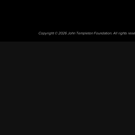
Copyright © 2026 John Templeton Foundation. All rights res