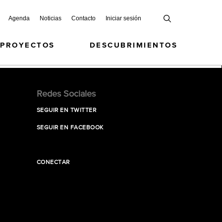
Agenda
Noticias
Contacto
Iniciar sesión
 PROYECTOS
DESCUBRIMIENTOS
Redes Sociales
SEGUIR EN TWITTER
SEGUIR EN FACEBOOK
CONECTAR