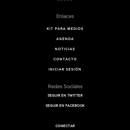
Enlaces
KIT PARA MEDIOS
AGENDA
NOTICIAS
CONTACTO
INICIAR SESIÓN
Redes Sociales
SEGUIR EN TWITTER
SEGUIR EN FACEBOOK
CONECTAR