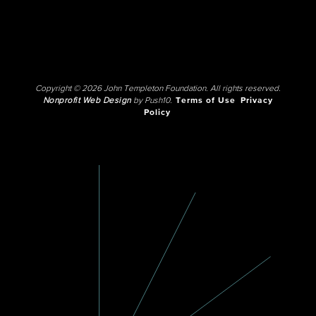
Copyright © 2026 John Templeton Foundation. All rights reserved.
Nonprofit Web Design
by Push10.
Terms of Use
Privacy
Policy