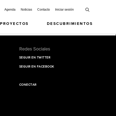
Agenda
Noticias
Contacto
Iniciar sesión
 PROYECTOS
DESCUBRIMIENTOS
Redes Sociales
SEGUIR EN TWITTER
SEGUIR EN FACEBOOK
CONECTAR