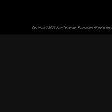
Copyright © 2026 John Templeton Foundation. All rights res