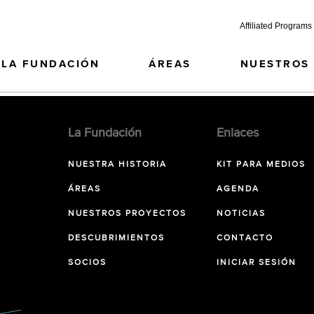
Affiliated Programs
LA FUNDACIÓN
ÁREAS
NUESTROS
La Fundación
Enlaces
NUESTRA HISTORIA
KIT PARA MEDIOS
ÁREAS
AGENDA
NUESTROS PROYECTOS
NOTICIAS
DESCUBRIMIENTOS
CONTACTO
SOCIOS
INICIAR SESIÓN