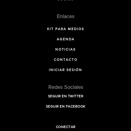
Enlaces
KIT PARA MEDIOS
AGENDA
NOTICIAS
CONTACTO
INICIAR SESIÓN
Redes Sociales
SEGUIR EN TWITTER
SEGUIR EN FACEBOOK
CONECTAR