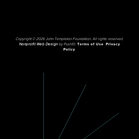
Copyright © 2026 John Templeton Foundation. All rights reserved.
Nonprofit Web Design
by Push10.
Terms of Use
Privacy
Policy