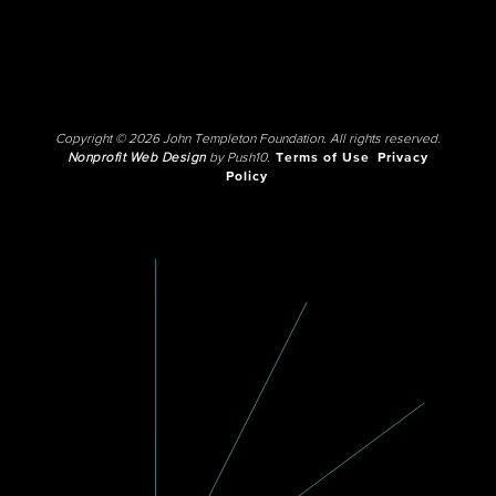
Copyright © 2026 John Templeton Foundation. All rights reserved.
Nonprofit Web Design
by Push10.
Terms of Use
Privacy
Policy