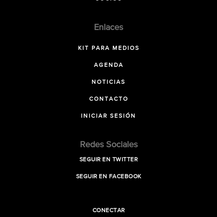
Enlaces
KIT PARA MEDIOS
AGENDA
NOTICIAS
CONTACTO
INICIAR SESIÓN
Redes Sociales
SEGUIR EN TWITTER
SEGUIR EN FACEBOOK
CONECTAR