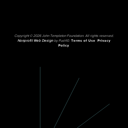
Copyright © 2026 John Templeton Foundation. All rights reserved.
Nonprofit Web Design
by Push10.
Terms of Use
Privacy
Policy