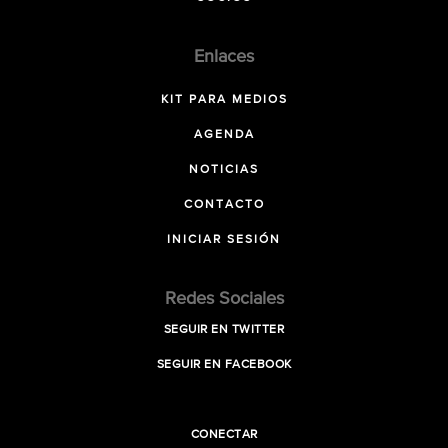
Enlaces
KIT PARA MEDIOS
AGENDA
NOTICIAS
CONTACTO
INICIAR SESIÓN
Redes Sociales
SEGUIR EN TWITTER
SEGUIR EN FACEBOOK
CONECTAR