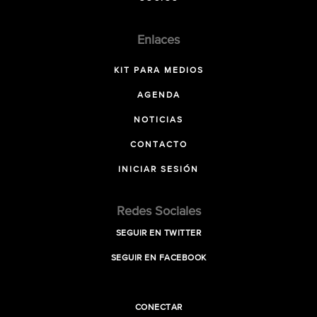
Enlaces
KIT PARA MEDIOS
AGENDA
NOTICIAS
CONTACTO
INICIAR SESIÓN
Redes Sociales
SEGUIR EN TWITTER
SEGUIR EN FACEBOOK
CONECTAR