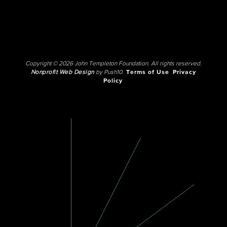
Copyright © 2026 John Templeton Foundation. All rights reserved.
Nonprofit Web Design
by Push10.
Terms of Use
Privacy
Policy