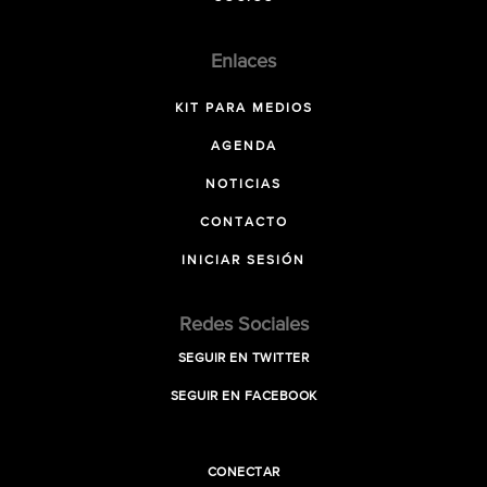
Enlaces
KIT PARA MEDIOS
AGENDA
NOTICIAS
CONTACTO
INICIAR SESIÓN
Redes Sociales
SEGUIR EN TWITTER
SEGUIR EN FACEBOOK
CONECTAR