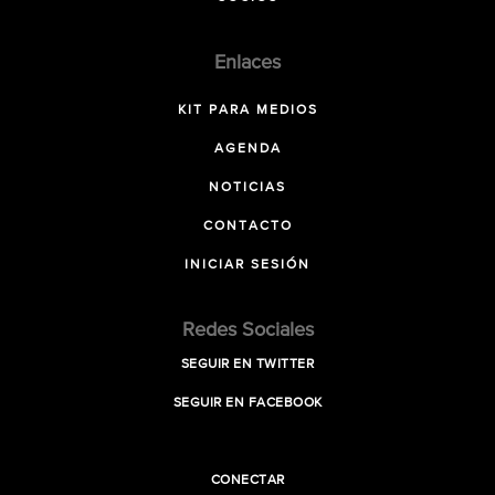
Enlaces
KIT PARA MEDIOS
AGENDA
NOTICIAS
CONTACTO
INICIAR SESIÓN
Redes Sociales
SEGUIR EN TWITTER
SEGUIR EN FACEBOOK
CONECTAR