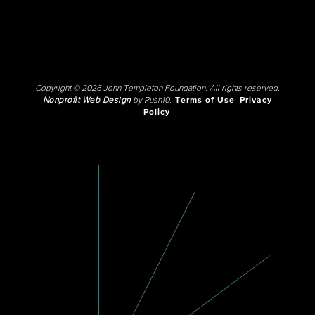
Copyright © 2026 John Templeton Foundation. All rights reserved.
Nonprofit Web Design
by Push10.
Terms of Use
Privacy
Policy