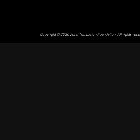
Copyright © 2026 John Templeton Foundation. All rights res