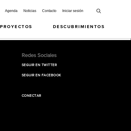
Agenda
Noticias
Contacto
Iniciar sesión
 PROYECTOS
DESCUBRIMIENTOS
Redes Sociales
SEGUIR EN TWITTER
SEGUIR EN FACEBOOK
CONECTAR