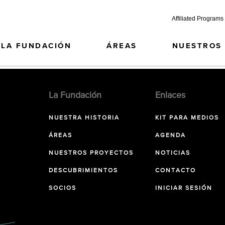
Affiliated Programs
LA FUNDACIÓN
ÁREAS
NUESTROS
La Fundación
Enlaces
NUESTRA HISTORIA
KIT PARA MEDIOS
ÁREAS
AGENDA
NUESTROS PROYECTOS
NOTICIAS
DESCUBRIMIENTOS
CONTACTO
SOCIOS
INICIAR SESIÓN