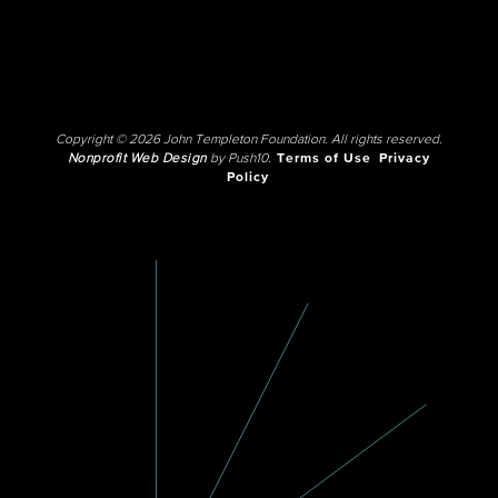
Copyright © 2026 John Templeton Foundation. All rights reserved.
Nonprofit Web Design
by Push10.
Terms of Use
Privacy
Policy