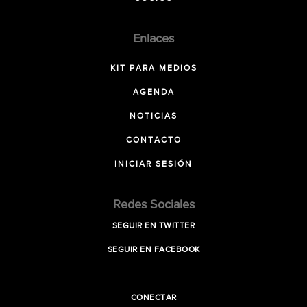
Enlaces
KIT PARA MEDIOS
AGENDA
NOTICIAS
CONTACTO
INICIAR SESIÓN
Redes Sociales
SEGUIR EN TWITTER
SEGUIR EN FACEBOOK
CONECTAR