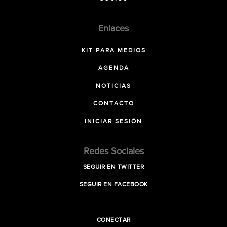
Enlaces
KIT PARA MEDIOS
AGENDA
NOTICIAS
CONTACTO
INICIAR SESIÓN
Redes Sociales
SEGUIR EN TWITTER
SEGUIR EN FACEBOOK
CONECTAR