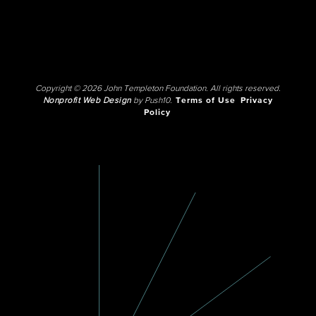
Copyright © 2026 John Templeton Foundation. All rights reserved.
Nonprofit Web Design
by Push10.
Terms of Use
Privacy
Policy