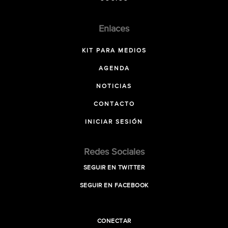
Enlaces
KIT PARA MEDIOS
AGENDA
NOTICIAS
CONTACTO
INICIAR SESIÓN
Redes Sociales
SEGUIR EN TWITTER
SEGUIR EN FACEBOOK
CONECTAR