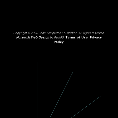
Copyright © 2026 John Templeton Foundation. All rights reserved.
Nonprofit Web Design
by Push10.
Terms of Use
Privacy
Policy