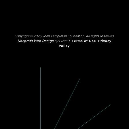
Copyright © 2026 John Templeton Foundation. All rights reserved.
Nonprofit Web Design
by Push10.
Terms of Use
Privacy
Policy