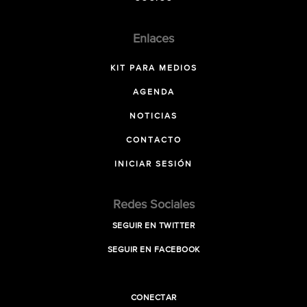
Enlaces
KIT PARA MEDIOS
AGENDA
NOTICIAS
CONTACTO
INICIAR SESIÓN
Redes Sociales
SEGUIR EN TWITTER
SEGUIR EN FACEBOOK
CONECTAR