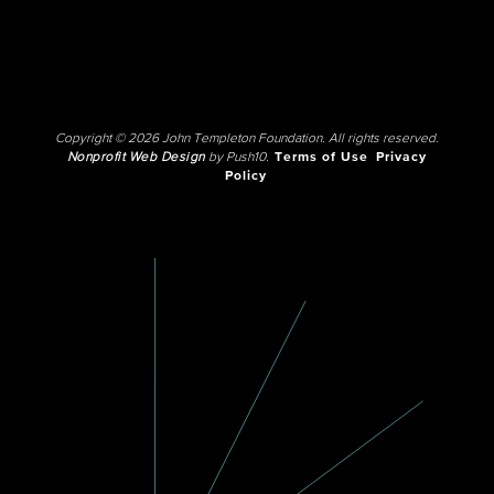
Copyright © 2026 John Templeton Foundation. All rights reserved.
Nonprofit Web Design
by Push10.
Terms of Use
Privacy
Policy