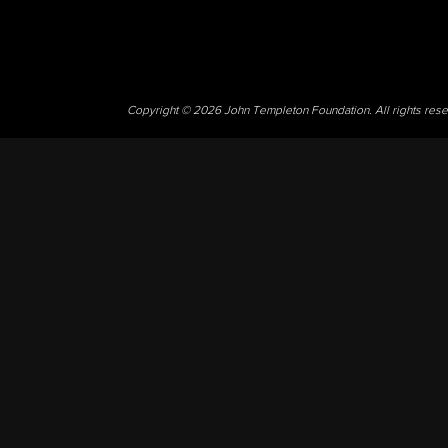
Copyright © 2026 John Templeton Foundation. All rights res