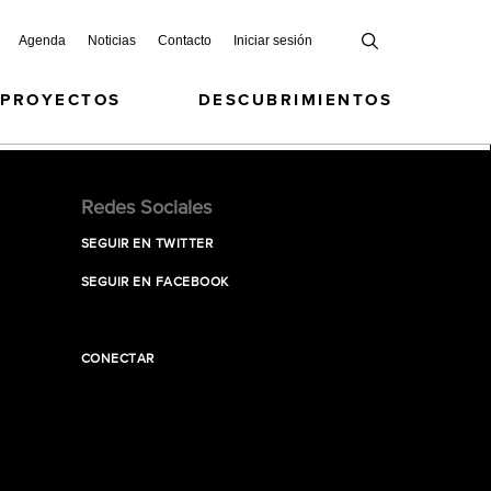
Agenda
Noticias
Contacto
Iniciar sesión
 PROYECTOS
DESCUBRIMIENTOS
Redes Sociales
SEGUIR EN TWITTER
SEGUIR EN FACEBOOK
CONECTAR