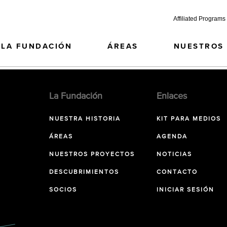
Affiliated Programs
LA FUNDACIÓN
ÁREAS
NUESTROS
La Fundación
Enlaces
NUESTRA HISTORIA
KIT PARA MEDIOS
ÁREAS
AGENDA
NUESTROS PROYECTOS
NOTICIAS
DESCUBRIMIENTOS
CONTACTO
SOCIOS
INICIAR SESIÓN