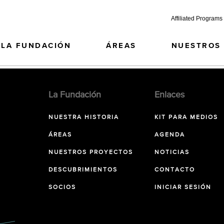
Affiliated Programs
LA FUNDACIÓN
ÁREAS
NUESTROS
La Fundación
Enlaces
NUESTRA HISTORIA
KIT PARA MEDIOS
ÁREAS
AGENDA
NUESTROS PROYECTOS
NOTICIAS
DESCUBRIMIENTOS
CONTACTO
SOCIOS
INICIAR SESIÓN