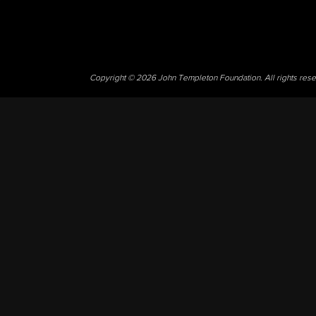
Copyright © 2026 John Templeton Foundation. All rights res