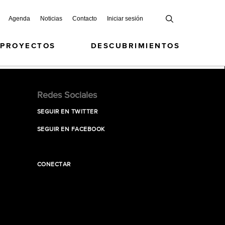
Agenda
Noticias
Contacto
Iniciar sesión
 PROYECTOS
DESCUBRIMIENTOS
Redes Sociales
SEGUIR EN TWITTER
SEGUIR EN FACEBOOK
CONECTAR