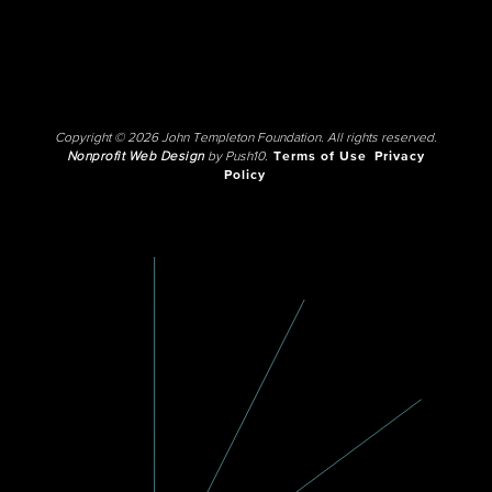
Copyright © 2026 John Templeton Foundation. All rights reserved.
Nonprofit Web Design
by Push10.
Terms of Use
Privacy
Policy