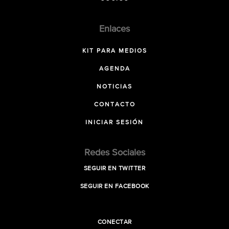
Enlaces
KIT PARA MEDIOS
AGENDA
NOTICIAS
CONTACTO
INICIAR SESIÓN
Redes Sociales
SEGUIR EN TWITTER
SEGUIR EN FACEBOOK
CONECTAR