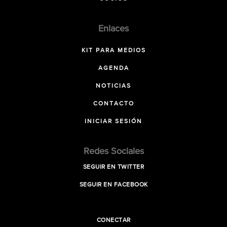
Enlaces
KIT PARA MEDIOS
AGENDA
NOTICIAS
CONTACTO
INICIAR SESIÓN
Redes Sociales
SEGUIR EN TWITTER
SEGUIR EN FACEBOOK
CONECTAR