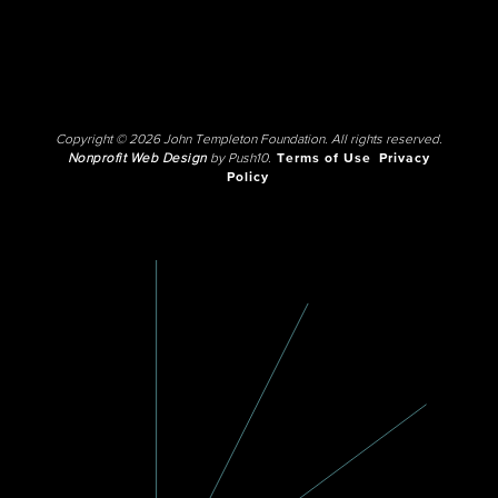
Copyright © 2026 John Templeton Foundation. All rights reserved.
Nonprofit Web Design
by Push10.
Terms of Use
Privacy
Policy