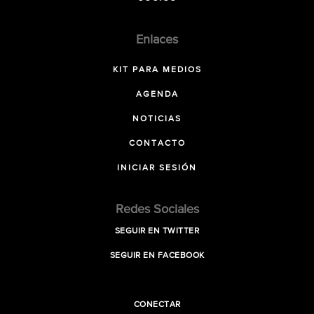
Enlaces
KIT PARA MEDIOS
AGENDA
NOTICIAS
CONTACTO
INICIAR SESIÓN
Redes Sociales
SEGUIR EN TWITTER
SEGUIR EN FACEBOOK
CONECTAR