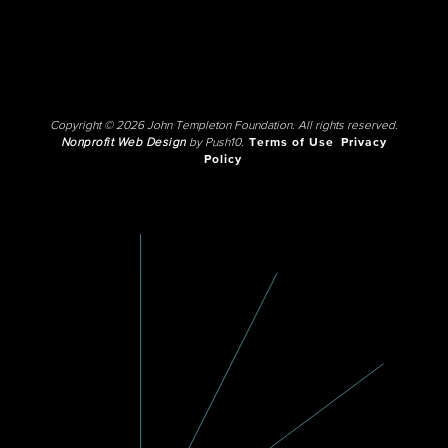
Copyright © 2026 John Templeton Foundation. All rights reserved.
Nonprofit Web Design
by Push10.
Terms of Use
Privacy
Policy