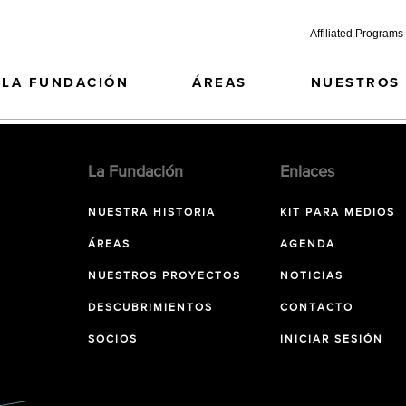
Affiliated Programs
LA FUNDACIÓN
ÁREAS
NUESTROS
La Fundación
Enlaces
NUESTRA HISTORIA
KIT PARA MEDIOS
ÁREAS
AGENDA
NUESTROS PROYECTOS
NOTICIAS
DESCUBRIMIENTOS
CONTACTO
SOCIOS
INICIAR SESIÓN