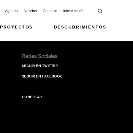
Agenda
Noticias
Contacto
Iniciar sesión
 PROYECTOS
DESCUBRIMIENTOS
Redes Sociales
SEGUIR EN TWITTER
SEGUIR EN FACEBOOK
CONECTAR