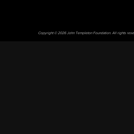
Copyright © 2026 John Templeton Foundation. All rights res