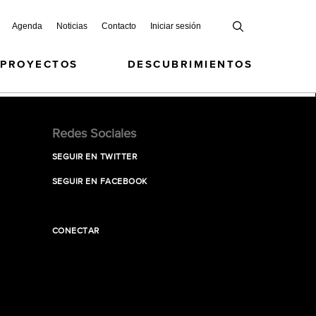
Agenda
Noticias
Contacto
Iniciar sesión
 PROYECTOS
DESCUBRIMIENTOS
Redes Sociales
SEGUIR EN TWITTER
SEGUIR EN FACEBOOK
CONECTAR