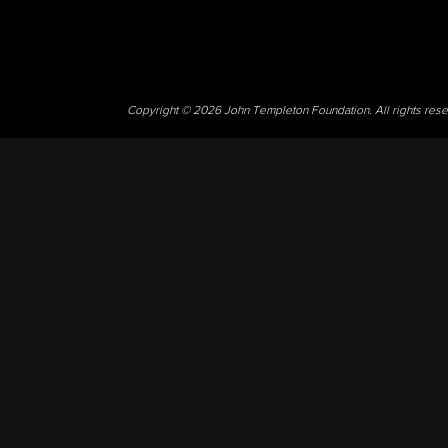
Copyright © 2026 John Templeton Foundation. All rights res