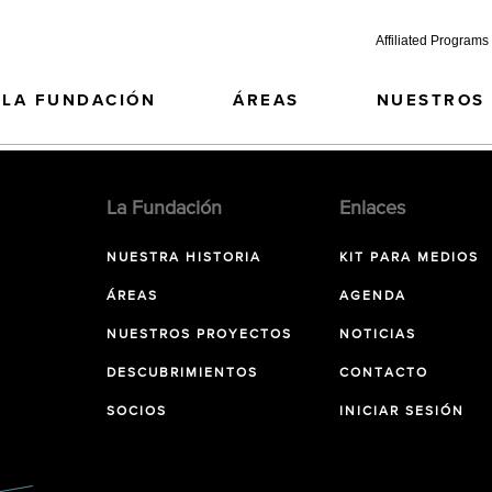
Affiliated Programs
LA FUNDACIÓN
ÁREAS
NUESTROS
La Fundación
Enlaces
NUESTRA HISTORIA
KIT PARA MEDIOS
ÁREAS
AGENDA
NUESTROS PROYECTOS
NOTICIAS
DESCUBRIMIENTOS
CONTACTO
SOCIOS
INICIAR SESIÓN