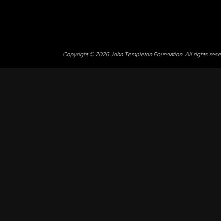
Copyright © 2026 John Templeton Foundation. All rights res