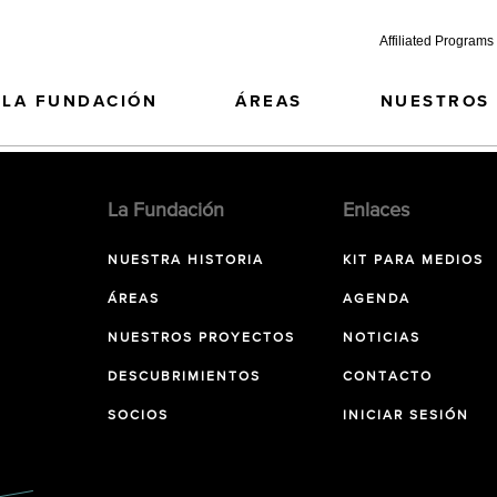
Affiliated Programs
LA FUNDACIÓN
ÁREAS
NUESTROS
La Fundación
Enlaces
NUESTRA HISTORIA
KIT PARA MEDIOS
ÁREAS
AGENDA
NUESTROS PROYECTOS
NOTICIAS
DESCUBRIMIENTOS
CONTACTO
SOCIOS
INICIAR SESIÓN