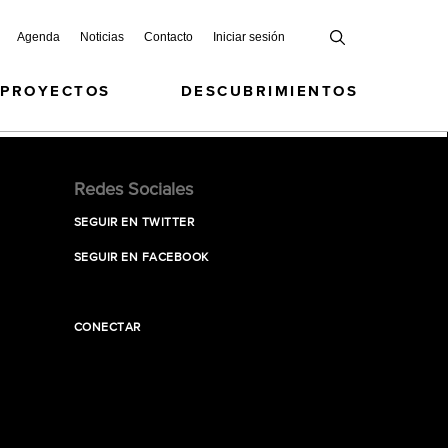
Agenda
Noticias
Contacto
Iniciar sesión
 PROYECTOS
DESCUBRIMIENTOS
Redes Sociales
SEGUIR EN TWITTER
SEGUIR EN FACEBOOK
CONECTAR