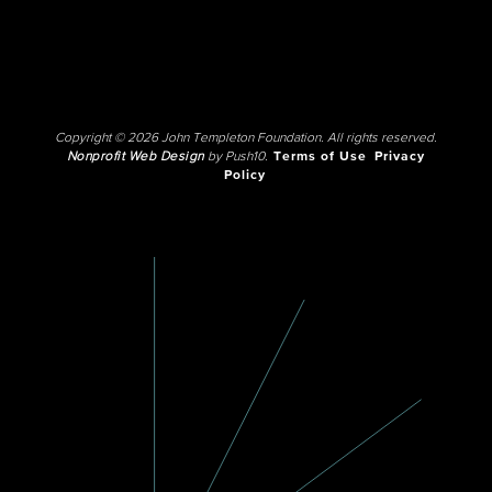
Copyright © 2026 John Templeton Foundation. All rights reserved.
Nonprofit Web Design
by Push10.
Terms of Use
Privacy
Policy