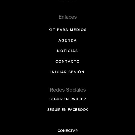
Enlaces
KIT PARA MEDIOS
AGENDA
NOTICIAS
CONTACTO
INICIAR SESIÓN
Redes Sociales
SEGUIR EN TWITTER
SEGUIR EN FACEBOOK
CONECTAR